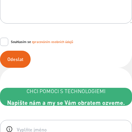
Souhlasím se
zpracováním osobních údajů
Odeslat
CHCI POMOCI S TECHNOLOGIEMI
Napište nám a my se Vám obratem ozveme.