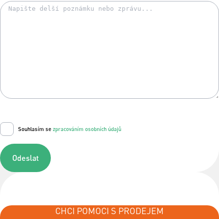
Souhlasím se
zpracováním osobních údajů
Odeslat
CHCI POMOCI S PRODEJEM