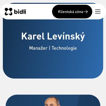
Klientská zóna
Karel Levínský
Manažer | Technologie