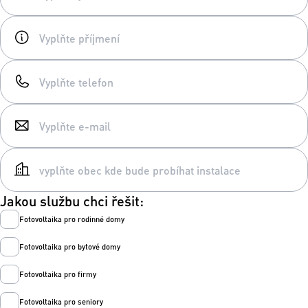
Jakou službu chci řešit:
Fotovoltaika pro rodinné domy
Fotovoltaika pro bytové domy
Fotovoltaika pro firmy
Fotovoltaika pro seniory