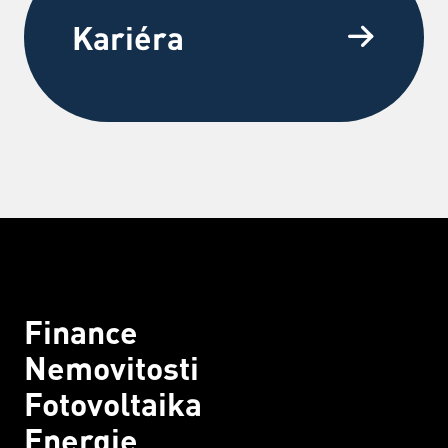
Kariéra
Finance
Nemovitosti
Fotovoltaika
Energie