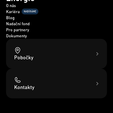
O nás
Kariéra
NABÍRÁME
Blog
Nadační fond
Pro partnery
Dokumenty
Pobočky
Kontakty