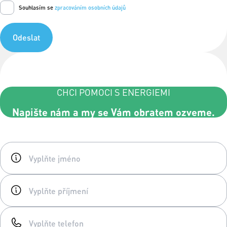
Souhlasím se
zpracováním osobních údajů
Odeslat
CHCI POMOCI S ENERGIEMI
Napište nám a my se Vám obratem ozveme.