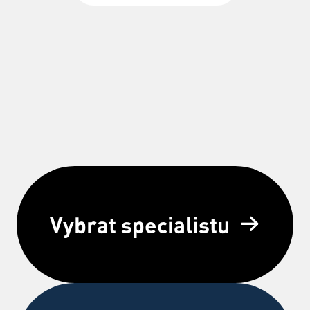
Vybrat specialistu