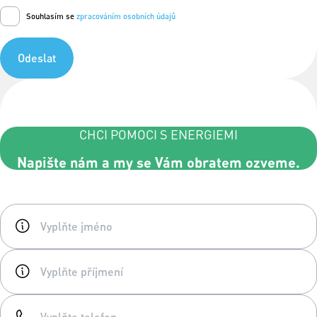
Souhlasím se
zpracováním osobních údajů
Odeslat
CHCI POMOCI S ENERGIEMI
Napište nám a my se Vám obratem ozveme.