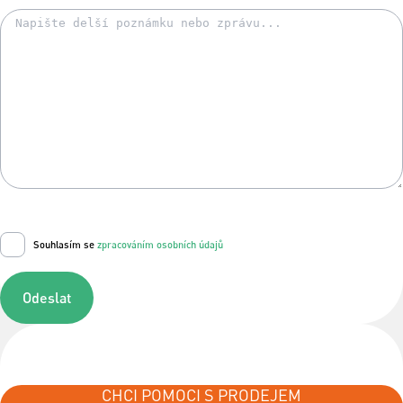
Souhlasím se
zpracováním osobních údajů
Odeslat
CHCI POMOCI S PRODEJEM