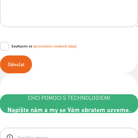
Souhlasím se
zpracováním osobních údajů
Odeslat
CHCI POMOCI S TECHNOLOGIEMI
Napište nám a my se Vám obratem ozveme.