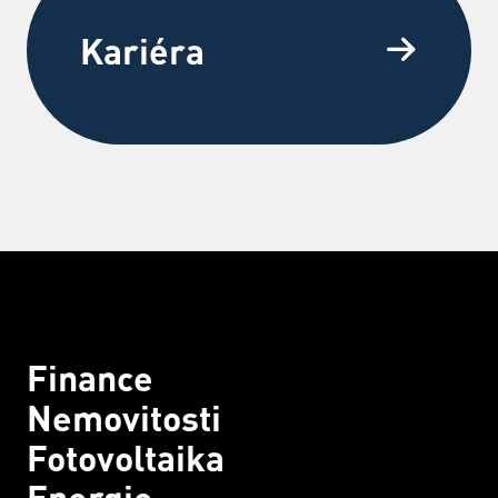
Kariéra
Finance
Nemovitosti
Fotovoltaika
Energie