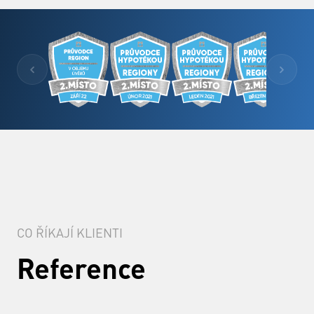
CO ŘÍKAJÍ KLIENTI
Reference