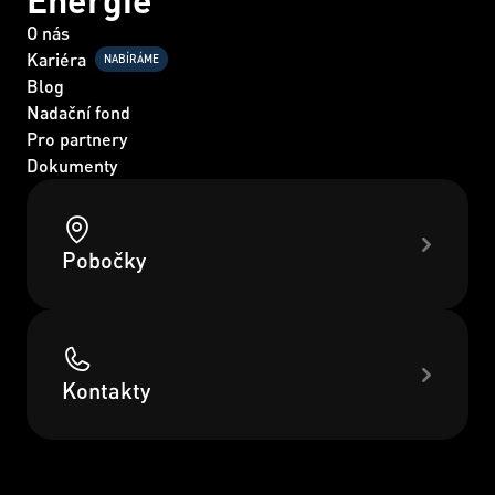
O nás
Kariéra
NABÍRÁME
Blog
Nadační fond
Pro partnery
Dokumenty
Pobočky
Kontakty