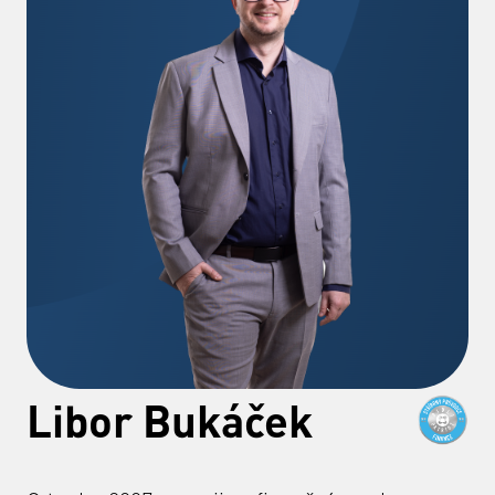
Libor Bukáček