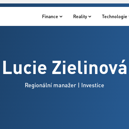
Finance
Reality
Technologie
Lucie Zielinová
Regionální manažer | Investice