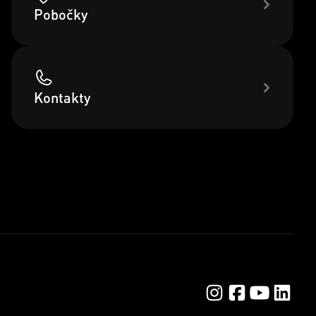
Pobočky
Kontakty