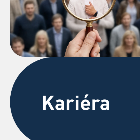
Kariéra