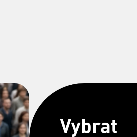
Vybrat