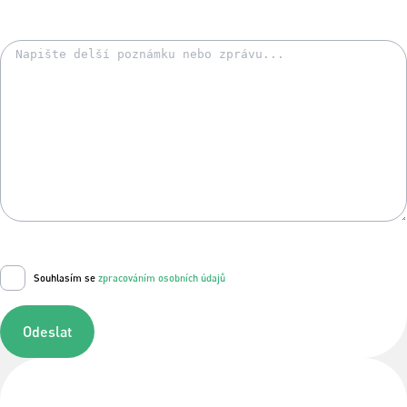
Souhlasím se
zpracováním osobních údajů
Odeslat