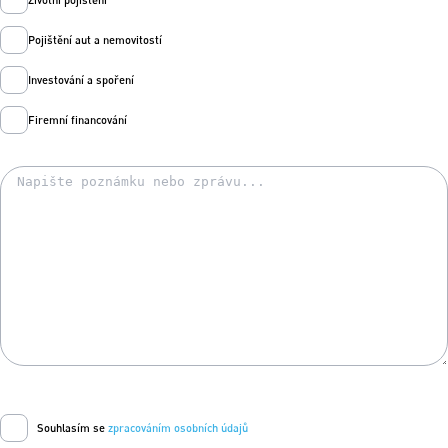
Pojištění aut a nemovitostí
Investování a spoření
Firemní financování
Souhlasím se
zpracováním osobních údajů