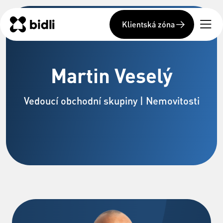
Klientská zóna
Martin Veselý
Vedoucí obchodní skupiny | Nemovitosti