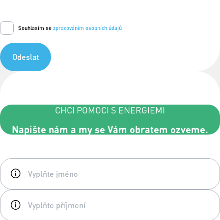
Souhlasím se
zpracováním osobních údajů
Odeslat
CHCI POMOCI S ENERGIEMI
Napište nám a my se Vám obratem ozveme.