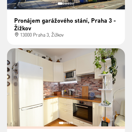
Pronájem garážového stání, Praha 3 -
Žižkov
13000 Praha 3, Žižkov