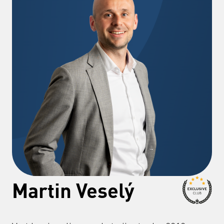
Martin Veselý