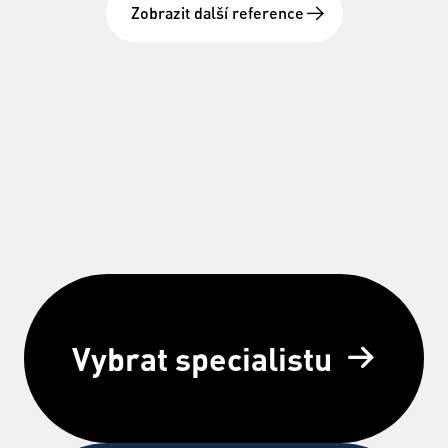
Zobrazit další reference
Vybrat specialistu