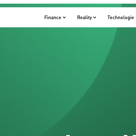
Finance
Reality
Technologie