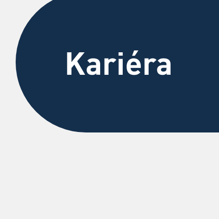
Kariéra