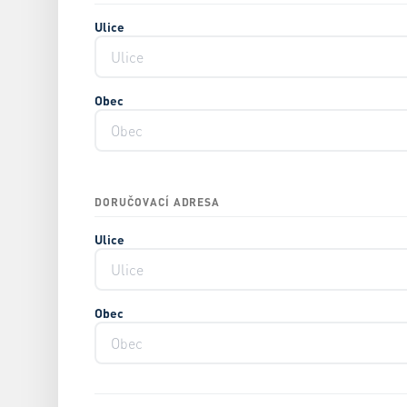
Ulice
Obec
DORUČOVACÍ ADRESA
Ulice
Obec