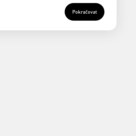
Pokračovat