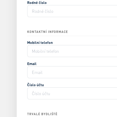
Rodné číslo
KONTAKTNÍ INFORMACE
Mobilní telefon
Email
Číslo účtu
TRVALÉ BYDLIŠTĚ